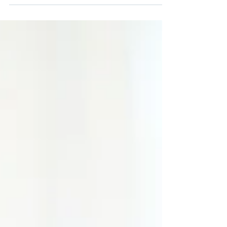
maka kita...