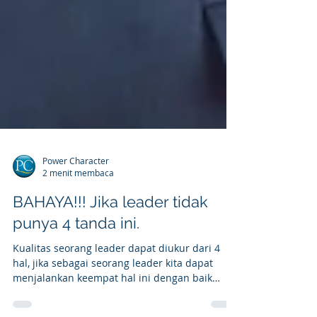
Power Character
2 menit membaca
BAHAYA!!! Jika leader tidak
punya 4 tanda ini.
Kualitas seorang leader dapat diukur dari 4
hal, jika sebagai seorang leader kita dapat
menjalankan keempat hal ini dengan baik