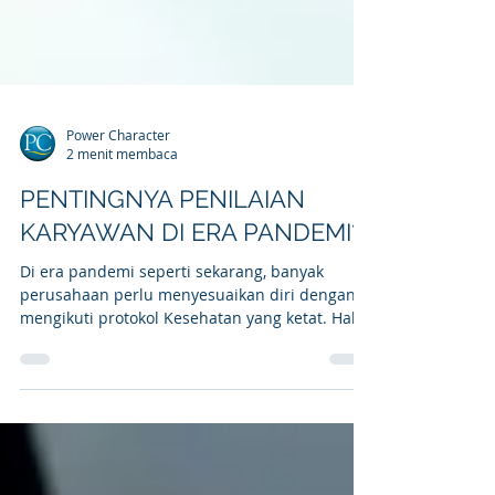
Power Character
2 menit membaca
PENTINGNYA PENILAIAN
KARYAWAN DI ERA PANDEMI?
Di era pandemi seperti sekarang, banyak
perusahaan perlu menyesuaikan diri dengan
mengikuti protokol Kesehatan yang ketat. Hal
ini...