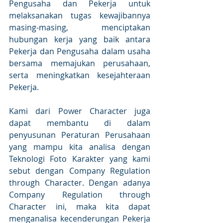
Pengusaha dan Pekerja untuk 
melaksanakan tugas kewajibannya 
masing-masing, menciptakan 
hubungan kerja yang baik antara 
Pekerja dan Pengusaha dalam usaha 
bersama memajukan perusahaan, 
serta meningkatkan kesejahteraan 
Pekerja.
Kami dari Power Character juga 
dapat membantu di dalam 
penyusunan Peraturan Perusahaan 
yang mampu kita analisa dengan 
Teknologi Foto Karakter yang kami 
sebut dengan Company Regulation 
through Character. Dengan adanya 
Company Regulation through 
Character ini, maka kita dapat 
menganalisa kecenderungan Pekerja 