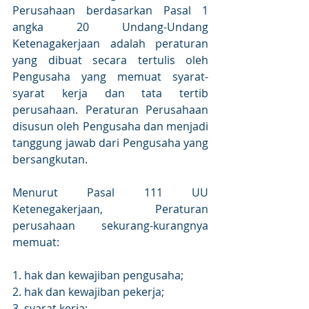
Perusahaan berdasarkan Pasal 1 
angka 20 Undang-Undang 
Ketenagakerjaan adalah peraturan 
yang dibuat secara tertulis oleh 
Pengusaha yang memuat syarat-
syarat kerja dan tata tertib 
perusahaan. Peraturan Perusahaan 
disusun oleh Pengusaha dan menjadi 
tanggung jawab dari Pengusaha yang 
bersangkutan. 
Menurut Pasal 111 UU 
Ketenegakerjaan, Peraturan 
perusahaan sekurang-kurangnya 
memuat:
1. hak dan kewajiban pengusaha;
2. hak dan kewajiban pekerja;
3. syarat kerja;