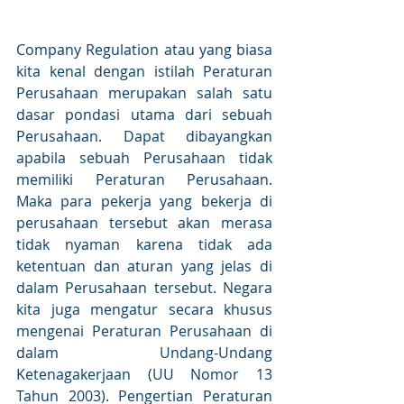
Company Regulation atau yang biasa 
kita kenal dengan istilah Peraturan 
Perusahaan merupakan salah satu 
dasar pondasi utama dari sebuah 
Perusahaan. Dapat dibayangkan 
apabila sebuah Perusahaan tidak 
memiliki Peraturan Perusahaan. 
Maka para pekerja yang bekerja di 
perusahaan tersebut akan merasa 
tidak nyaman karena tidak ada 
ketentuan dan aturan yang jelas di 
dalam Perusahaan tersebut. Negara 
kita juga mengatur secara khusus 
mengenai Peraturan Perusahaan di 
dalam Undang-Undang 
Ketenagakerjaan (UU Nomor 13 
Tahun 2003). Pengertian Peraturan 