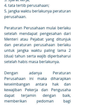
4. tata tertib perusahaan;
5. jangka waktu berlakunya peraturan 
perusahaan.
Peraturan Perusahaan mulai berlaku 
setelah mendapat pengesahan dari 
Menteri atau Pejabat yang ditunjuk 
dan peraturan perusahaan berlaku 
untuk jangka waktu paling lama 2 
(dua) tahun serta wajib diperbaharui 
setelah habis masa berlakunya.
Dengan adanya Peraturan 
Perusahaan ini maka diharapkan 
keseimbangan antara hak dan 
kewajiban Pekerja dan Pengusaha 
dapat terjamin dengan baik, 
memberikan pedoman bagi 