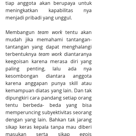
tiap anggota akan berupaya untuk 
meningkatkan kapabilitas nya 
menjadi pribadi yang unggul.
Membangun 
team work
 tentu akan 
mudah jika memahami tantangan-
tantangan yang dapat menghalangi 
terbentuknya 
team work
 diantaranya 
keegoisan karena merasa diri yang 
paling penting, lalu ada nya 
kesombongan diantara anggota 
karena anggapan punya skill atau 
kemampuan diatas yang lain. Dan tak 
dipungkiri cara pandang setiap orang 
tentu berbeda- beda yang bisa 
memperuncing subyektivitas seorang 
dengan yang lain. Bahkan tak jarang 
sikap keras kepala tanpa mau diberi 
masukan serta sikap egois 