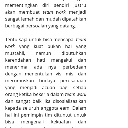
mementingkan diri sendiri justru 
akan membuat 
team work
 menjadi 
sangat lemah dan mudah dipatahkan 
berbagai persoalan yang datang.
Tentu saja untuk bisa mencapai 
team 
work
 yang kuat bukan hal yang 
mustahil, namun dibutuhkan 
kerendahan hati mengakui dan 
menerima ada nya perbedaan 
dengan menentukan visi misi dan 
merumuskan budaya perusahaan 
yang menjadi acuan bagi setiap 
orang ketika bekerja dalam 
team work
dan sangat baik jika disosialisasikan 
kepada seluruh anggota eam. Dalam 
hal ini pemimpin tim dituntut untuk 
bisa mengenali kekuatan dan 