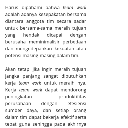
Harus dipahami bahwa 
team work
adalah adanya kesepakatan bersama 
diantara anggota tim secara sadar 
untuk bersama-sama meraih tujuan 
yang hendak dicapai dengan 
berusaha meminimalisir perbedaan 
dan mengedepankan kekuatan atau 
potensi masing-masing dalam tim.
Akan tetapi jika ingin meraih tujuan 
jangka panjang sangat dibutuhkan 
kerja 
team work
 untuk meraih nya. 
Kerja 
team work
 dapat mendorong 
peningkatan produktifitas 
perusahaan dengan efesiensi 
sumber daya, dan setiap orang 
dalam tim dapat bekerja efektif serta 
tepat guna sehingga pada akhirnya 