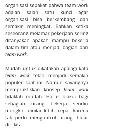
organisasi sepakat bahwa team work 
adalah salah satu kunci agar 
organisasi bisa berkembang dan 
semakin meningkat. Bahkan ketika 
seseorang melamar pekerjaan sering 
ditanyakan apakah mampu bekerja 
dalam tim atau menjadi bagian dari 
team work.
Mudah untuk dikatakan apalagi kata 
team work
 telah menjadi semakin 
populer saat ini. Namun sayangnya 
mempraktikkan konsep 
team work
tidaklah mudah. Harus diakui bagi 
sebagian orang bekerja sendiri 
mungkin dinilai lebih cepat karena 
tak perlu mengontrol orang diluar 
diri kita.