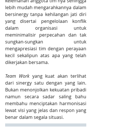
kelemahan anggota tim nya sehingga 
lebih mudah mengarahkannya dalam 
bersinergy tanpa kehilangan jati diri 
yang disertai pengelolaan konflik 
dalam organisasi untuk 
meminimalisir perpecahan dan tak 
sungkan-sungkan untuk 
mengapresiasi tim dengan perayaan 
kecil sekalipun atas apa yang telah 
dikerjakan bersama.
Team Work
 yang kuat akan terlihat 
dari sinergy satu dengan yang lain. 
Bukan menonjolkan kekuatan pribadi 
namun secara sadar saling bahu 
membahu menciptakan harmonisasi 
lewat visi yang jelas dan respon yang 
benar dalam segala situasi.