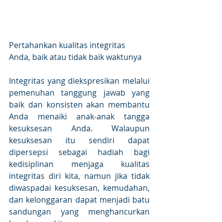
Pertahankan kualitas integritas 
Anda, baik atau tidak baik waktunya
Integritas yang diekspresikan melalui 
pemenuhan tanggung jawab yang 
baik dan konsisten akan membantu 
Anda menaiki anak-anak tangga 
kesuksesan Anda. Walaupun 
kesuksesan itu sendiri dapat 
dipersepsi sebagai hadiah bagi 
kedisiplinan menjaga kualitas 
integritas diri kita, namun jika tidak 
diwaspadai kesuksesan, kemudahan, 
dan kelonggaran dapat menjadi batu 
sandungan yang menghancurkan 