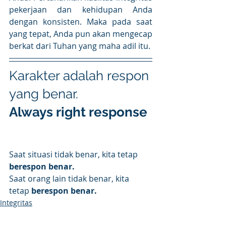
pekerjaan dan kehidupan Anda 
dengan konsisten. Maka pada saat 
yang tepat, Anda pun akan mengecap 
berkat dari Tuhan yang maha adil itu.
Karakter adalah respon 
yang benar. 
Always right response
Saat situasi tidak benar, kita tetap 
berespon benar.
Saat orang lain tidak benar, kita 
tetap 
berespon benar.
Integritas
Values