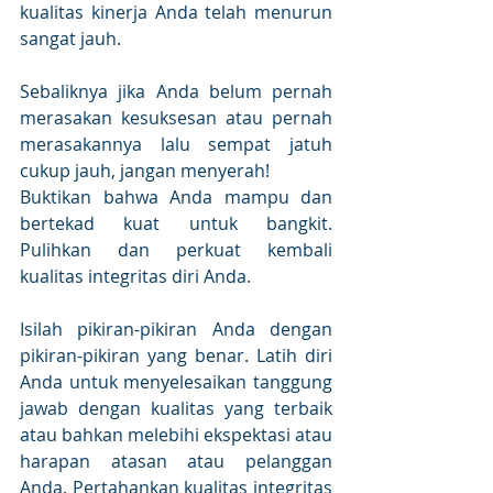
kualitas kinerja Anda telah menurun 
sangat jauh.
Sebaliknya jika Anda belum pernah 
merasakan kesuksesan atau pernah 
merasakannya lalu sempat jatuh 
cukup jauh, jangan menyerah!
Buktikan bahwa Anda mampu dan 
bertekad kuat untuk bangkit. 
Pulihkan dan perkuat kembali 
kualitas integritas diri Anda. 
Isilah pikiran-pikiran Anda dengan 
pikiran-pikiran yang benar. Latih diri 
Anda untuk menyelesaikan tanggung 
jawab dengan kualitas yang terbaik 
atau bahkan melebihi ekspektasi atau 
harapan atasan atau pelanggan 
Anda. Pertahankan kualitas integritas 