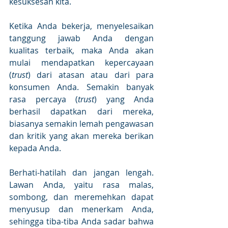
kesuksesan kita.
Ketika Anda bekerja, menyelesaikan 
tanggung jawab Anda dengan 
kualitas terbaik, maka Anda akan 
mulai mendapatkan kepercayaan 
(
trust
) dari atasan atau dari para 
konsumen Anda. Semakin banyak 
rasa percaya (
trust
) yang Anda 
berhasil dapatkan dari mereka, 
biasanya semakin lemah pengawasan 
dan kritik yang akan mereka berikan 
kepada Anda.
Berhati-hatilah dan jangan lengah. 
Lawan Anda, yaitu rasa malas, 
sombong, dan meremehkan dapat 
menyusup dan menerkam Anda, 
sehingga tiba-tiba Anda sadar bahwa 