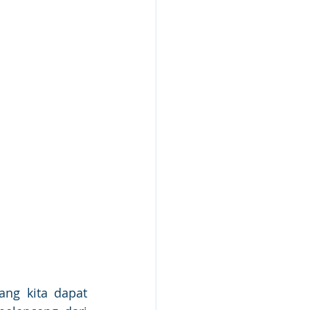
ng kita dapat 