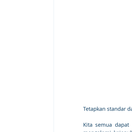
Tetapkan standar d
Kita semua dapat 