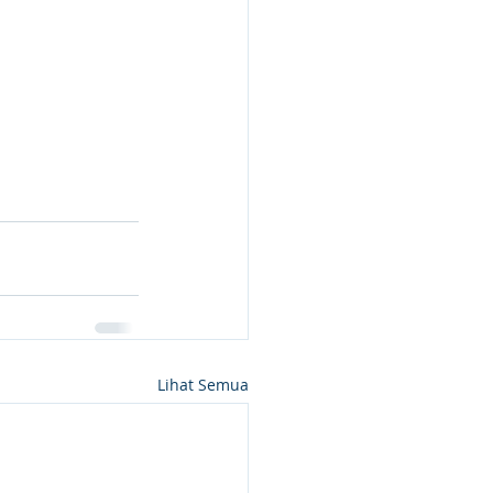
Lihat Semua