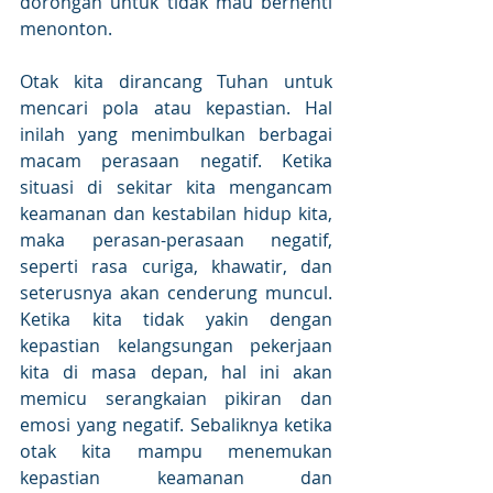
dorongan untuk tidak mau berhenti 
menonton.
Otak kita dirancang Tuhan untuk 
mencari pola atau kepastian. Hal 
inilah yang menimbulkan berbagai 
macam perasaan negatif. Ketika 
situasi di sekitar kita mengancam 
keamanan dan kestabilan hidup kita, 
maka perasan-perasaan negatif, 
seperti rasa curiga, khawatir, dan 
seterusnya akan cenderung muncul. 
Ketika kita tidak yakin dengan 
kepastian kelangsungan pekerjaan 
kita di masa depan, hal ini akan 
memicu serangkaian pikiran dan 
emosi yang negatif. Sebaliknya ketika 
otak kita mampu menemukan 
kepastian keamanan dan 