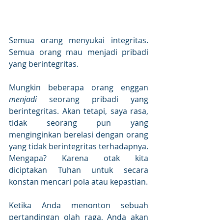
Semua orang menyukai integritas. 
Semua orang mau menjadi pribadi 
yang berintegritas.
Mungkin beberapa orang enggan 
menjadi 
seorang pribadi yang 
berintegritas. Akan tetapi, saya rasa, 
tidak seorang pun yang 
menginginkan berelasi dengan orang 
yang tidak berintegritas terhadapnya. 
Mengapa? Karena otak kita 
diciptakan Tuhan untuk secara 
konstan mencari pola atau kepastian.
Ketika Anda menonton sebuah 
pertandingan olah raga, Anda akan 