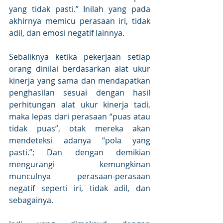
yang tidak pasti.” Inilah yang pada 
akhirnya memicu perasaan iri, tidak 
adil, dan emosi negatif lainnya. 
Sebaliknya ketika pekerjaan setiap 
orang dinilai berdasarkan alat ukur 
kinerja yang sama dan mendapatkan 
penghasilan sesuai dengan hasil 
perhitungan alat ukur kinerja tadi, 
maka lepas dari perasaan “puas atau 
tidak puas”, otak mereka akan 
mendeteksi adanya “pola yang 
pasti.”; Dan dengan demikian 
mengurangi kemungkinan 
munculnya perasaan-perasaan 
negatif seperti iri, tidak adil, dan 
sebagainya.