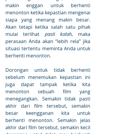
makin enggan untuk berhenti 
menonton ketika kepastian mengenai 
siapa yang menang makin besar. 
Akan tetapi ketika salah satu pihak 
mulai terlihat 
pasti kalah
, maka 
perasaan Anda akan “lebih rela” jika 
situasi tertentu meminta Anda untuk 
berhenti menonton. 
Dorongan untuk tidak berhenti 
sebelum menemukan kepastian ini 
juga dapat tampak ketika kita 
menonton sebuah film yang 
menegangkan. Semakin tidak pasti 
akhir dari film tersebut, semakin 
besar keengganan kita untuk 
berhenti menonton. Semakin jelas 
akhir dari film tersebut, semakin kecil 