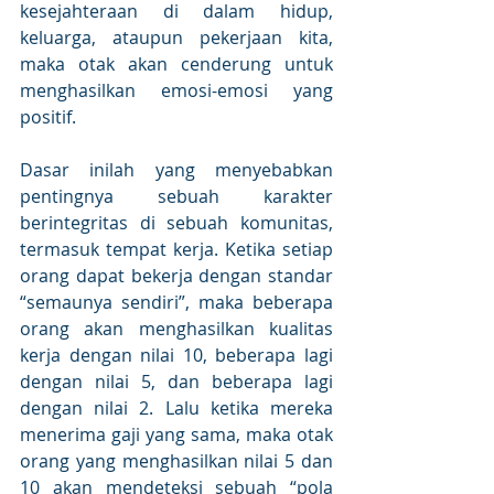
kesejahteraan di dalam hidup, 
keluarga, ataupun pekerjaan kita, 
maka otak akan cenderung untuk 
menghasilkan emosi-emosi yang 
positif.
Dasar inilah yang menyebabkan 
pentingnya sebuah karakter 
berintegritas di sebuah komunitas, 
termasuk tempat kerja. Ketika setiap 
orang dapat bekerja dengan standar 
“semaunya sendiri”, maka beberapa 
orang akan menghasilkan kualitas 
kerja dengan nilai 10, beberapa lagi 
dengan nilai 5, dan beberapa lagi 
dengan nilai 2. Lalu ketika mereka 
menerima gaji yang sama, maka otak 
orang yang menghasilkan nilai 5 dan 
10 akan mendeteksi sebuah “pola 