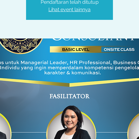
Pendaftaran telah ditutup
Lihat event lainnya