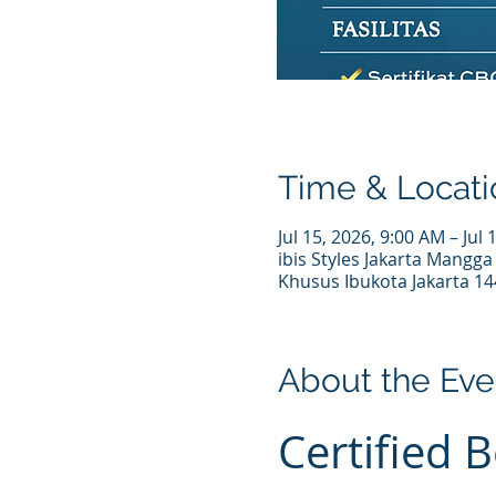
Time & Locati
Jul 15, 2026, 9:00 AM – Jul
ibis Styles Jakarta Mangga
Khusus Ibukota Jakarta 14
About the Eve
Certified 