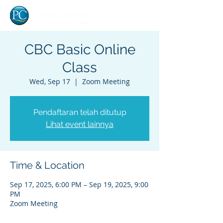
CBC Basic Online
Class
Wed, Sep 17
  |  
Zoom Meeting
Pendaftaran telah ditutup
Lihat event lainnya
Time & Location
Sep 17, 2025, 6:00 PM – Sep 19, 2025, 9:00
PM
Zoom Meeting