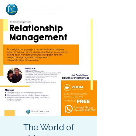
The World of