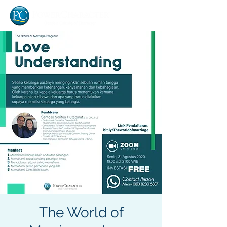
The World of