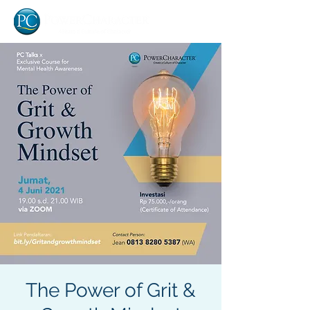
The Power of Grit &