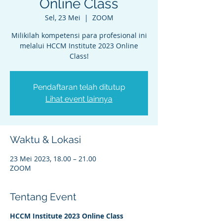
Online Class
Sel, 23 Mei
  |  
ZOOM
Milikilah kompetensi para profesional ini
melalui HCCM Institute 2023 Online
Class!
Pendaftaran telah ditutup
Lihat event lainnya
Waktu & Lokasi
23 Mei 2023, 18.00 – 21.00
ZOOM
Tentang Event
HCCM Institute 2023 Online Class