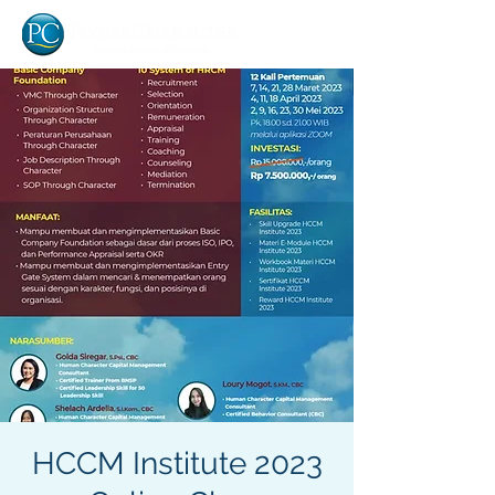
HCCM Institute 2023